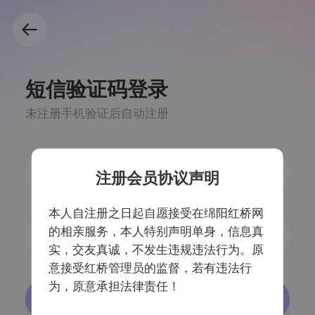
短信验证码登录
未注册手机验证后自动注册
注册会员协议声明
本人自注册之日起自愿接受在绵阳红桥网
的相亲服务，本人特别声明单身，信息真
获取验证码
实，交友真诚，不发生违规违法行为。原
意接受红桥管理员的监督，若有违法行
为，原意承担法律责任！
登录/注册