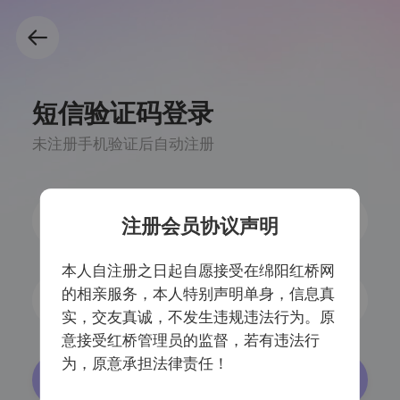
短信验证码登录
未注册手机验证后自动注册
注册会员协议声明
本人自注册之日起自愿接受在绵阳红桥网
的相亲服务，本人特别声明单身，信息真
获取验证码
实，交友真诚，不发生违规违法行为。原
意接受红桥管理员的监督，若有违法行
为，原意承担法律责任！
登录/注册