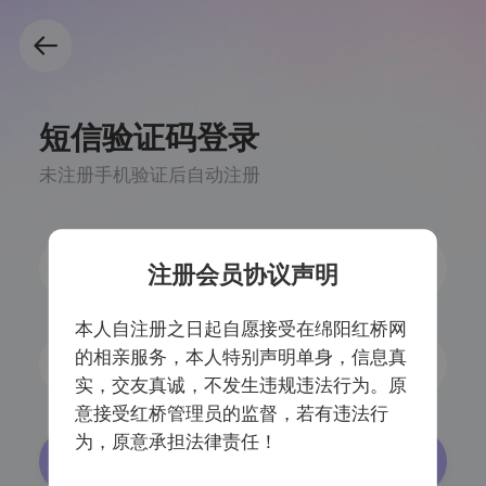
短信验证码登录
未注册手机验证后自动注册
注册会员协议声明
本人自注册之日起自愿接受在绵阳红桥网
的相亲服务，本人特别声明单身，信息真
获取验证码
实，交友真诚，不发生违规违法行为。原
意接受红桥管理员的监督，若有违法行
为，原意承担法律责任！
登录/注册