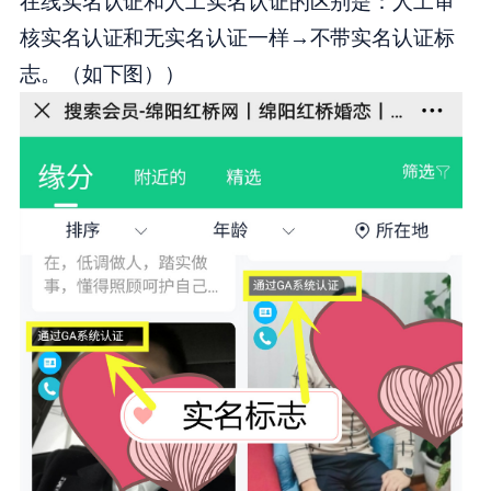
在线实名认证和人工实名认证的区别是：人工审
核实名认证和无实名认证一样→不带实名认证标
志。（如下图））