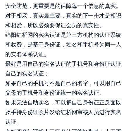
安全防范，更重要是的
保障每一个信息的真实。
对于相亲，真实最主要，真实的下一步才是相识
和相爱，所以必须要保证会员的真实性。
绵阳红桥网的实名认证是第三方机构的认证系统
和收费，是基于身份证，姓名和手机号为同一人
的实名体系认证。
最好是用自己的实名认证的手机号和身份证认证
自己的实名认证；
如果自己的手机号不是自己的名字，可以用自己
父母的手机号和身份证统一的实名认证。
如果无法自助实名，可以把自己身份证正反面以
及手持身份证照片发给红桥网审核人员进行实名
认证。