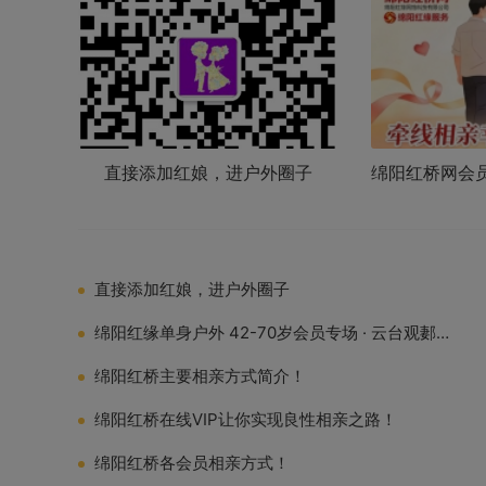
直接添加红娘，进户外圈子
绵阳红桥网会
直接添加红娘，进户外圈子
绵阳红缘单身户外 42-70岁会员专场 · 云台观郪江古镇结伴游
绵阳红桥主要相亲方式简介！
绵阳红桥在线VIP让你实现良性相亲之路！
绵阳红桥各会员相亲方式！