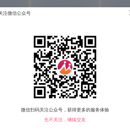
关注微信公众号
相亲活动
Matchmaking activity
微信扫码关注公众号，获得更多的服务体验
先不关注，继续交友