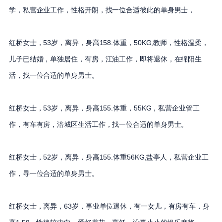
学，私营企业工作，性格开朗，找一位合适彼此的单身男士，
红桥女士，53岁，离异，身高158.体重，50KG,教师，性格温柔，
儿子已结婚，单独居住，有房，江油工作，即将退休，在绵阳生
活，找一位合适的单身男士。
红桥女士，53岁，离异，身高155.体重，55KG，私营企业管工
作，有车有房，涪城区生活工作，找一位合适的单身男士。
红桥女士，52岁，离异，身高155.体重56KG,盐亭人，私营企业工
作，寻一位合适的单身男士。
红桥女士，离异，63岁，事业单位退休，有一女儿，有房有车，身