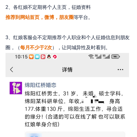
2、各红娘不定期将个人主页，征婚资料
推荐到网站首页，微博，朋友圈
等平台。
3、红娘客服会不定期推荐个人职业和个人征婚信息到朋友
圈，（
每月不少于2次
），让同城异性及时看到。